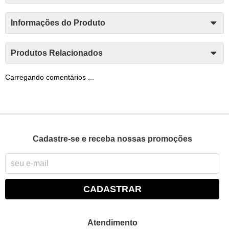
Informações do Produto
Produtos Relacionados
Carregando comentários ...
Cadastre-se e receba nossas promoções
CADASTRAR
Atendimento