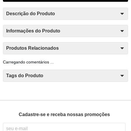
Descrição do Produto
Informações do Produto
Produtos Relacionados
Carregando comentários ...
Tags do Produto
Cadastre-se e receba nossas promoções