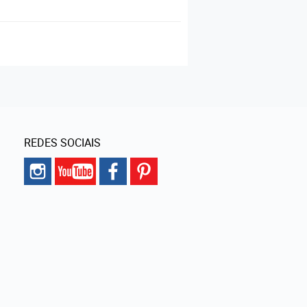
REDES SOCIAIS