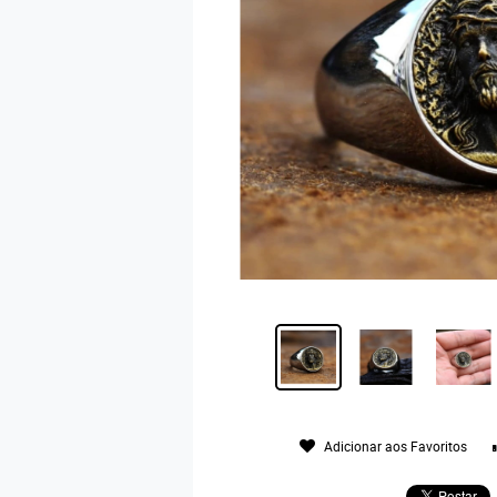
Adicionar aos Favoritos