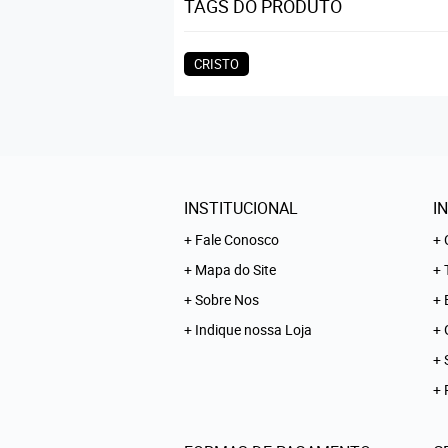
TAGS DO PRODUTO
CRISTO
INSTITUCIONAL
I
Fale Conosco
Mapa do Site
Sobre Nos
Indique nossa Loja