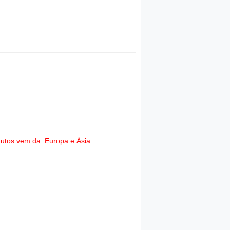
dutos vem da Europa e Ásia.