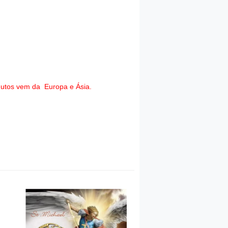
dutos vem da Europa e Ásia.