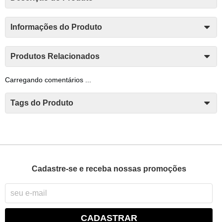
Informações do Produto
Produtos Relacionados
Carregando comentários ...
Tags do Produto
Cadastre-se e receba nossas promoções
CADASTRAR