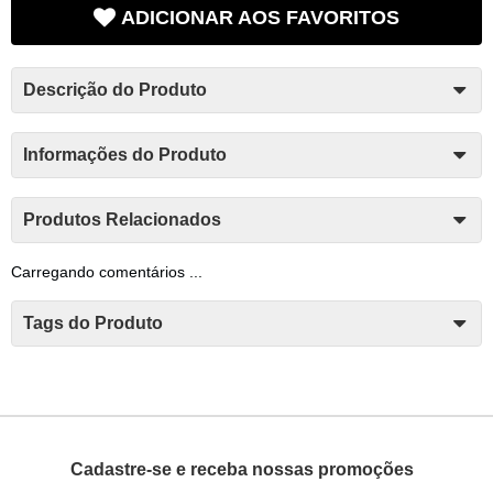
ADICIONAR AOS FAVORITOS
Descrição do Produto
Informações do Produto
Produtos Relacionados
Carregando comentários ...
Tags do Produto
Cadastre-se e receba nossas promoções