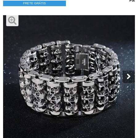
Pix
FRETE GRÁTIS