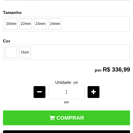
Tamanho
20mm
22mm
23mm
24mm
Cor
Ouro
R$ 336,99
por
Unidade: un
un
COMPRAR