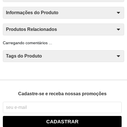
Informações do Produto
Produtos Relacionados
Carregando comentários ...
Tags do Produto
Cadastre-se e receba nossas promoções
CADASTRAR