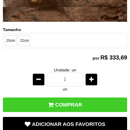
Tamanho
20cm
22cm
R$ 333,69
por
Unidade: un
un
COMPRAR
ADICIONAR AOS FAVORITOS