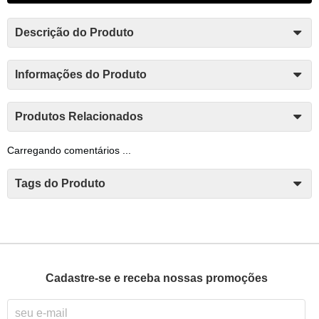
Descrição do Produto
Informações do Produto
Produtos Relacionados
Carregando comentários ...
Tags do Produto
Cadastre-se e receba nossas promoções