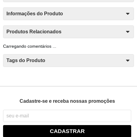
Informações do Produto
Produtos Relacionados
Carregando comentários ...
Tags do Produto
Cadastre-se e receba nossas promoções
CADASTRAR