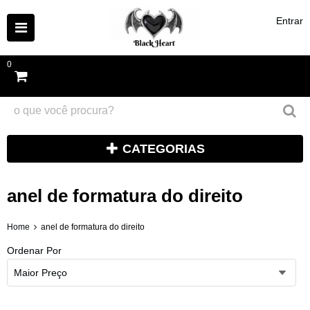
Entrar
0
CATEGORIAS
anel de formatura do direito
Home
anel de formatura do direito
Ordenar Por
Maior Preço