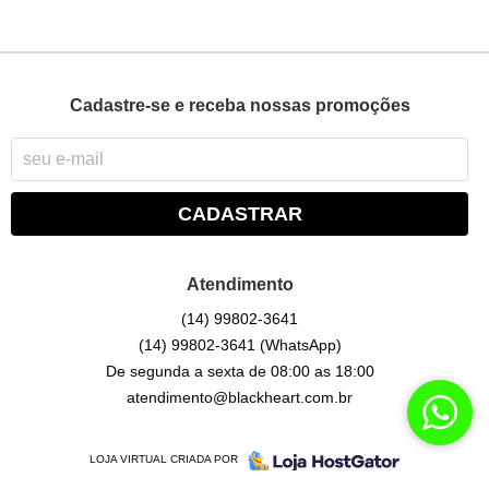
Cadastre-se e receba nossas promoções
CADASTRAR
Atendimento
(14)
99802-3641
(14)
99802-3641
(WhatsApp)
De segunda a sexta de 08:00 as 18:00
atendimento@blackheart.com.br
LOJA VIRTUAL CRIADA POR