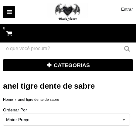
Entrar
0
CATEGORIAS
anel tigre dente de sabre
Home
anel tigre dente de sabre
Ordenar Por
Maior Preço