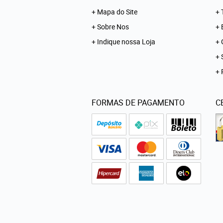
Mapa do Site
Sobre Nos
Indique nossa Loja
FORMAS DE PAGAMENTO
C