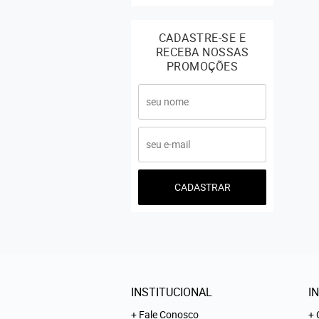
CADASTRE-SE E
RECEBA NOSSAS
PROMOÇÕES
CADASTRAR
INSTITUCIONAL
I
Fale Conosco