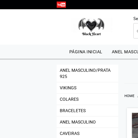
Se
PÁGINA INICIAL
ANEL MASCU
ANEL MASCULINO/PRATA
925
VIKINGS
HOME
COLARES
BRACELETES
ANEL MASCULINO
CAVEIRAS