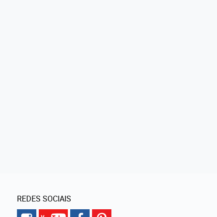
REDES SOCIAIS