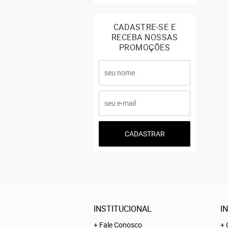
CADASTRE-SE E
RECEBA NOSSAS
PROMOÇÕES
CADASTRAR
INSTITUCIONAL
I
Fale Conosco