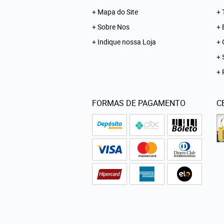
Mapa do Site
Sobre Nos
Indique nossa Loja
FORMAS DE PAGAMENTO
C