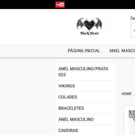
Se
PÁGINA INICIAL
ANEL MASCU
ANEL MASCULINO/PRATA
925
VIKINGS
HOME
COLARES
BRACELETES
ANEL MASCULINO
CAVEIRAS