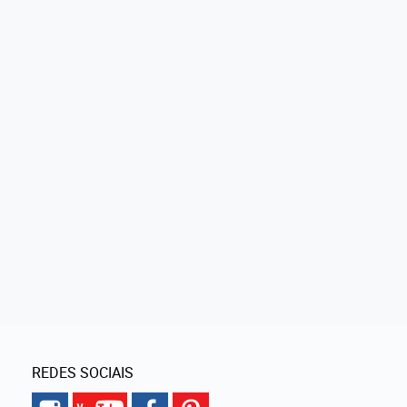
REDES SOCIAIS