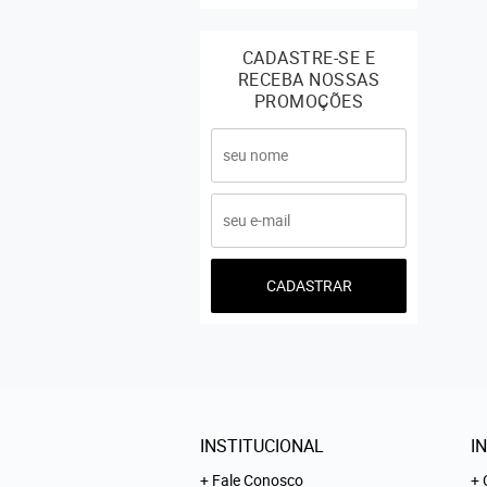
CADASTRE-SE E
RECEBA NOSSAS
PROMOÇÕES
CADASTRAR
INSTITUCIONAL
I
Fale Conosco