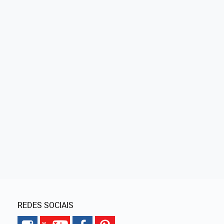
REDES SOCIAIS