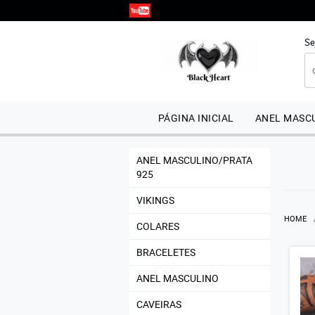
Se
PÁGINA INICIAL
ANEL MASCU
ANEL MASCULINO/PRATA
925
VIKINGS
HOME
COLARES
BRACELETES
ANEL MASCULINO
CAVEIRAS