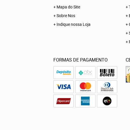
Mapa do Site
Sobre Nos
Indique nossa Loja
FORMAS DE PAGAMENTO
C