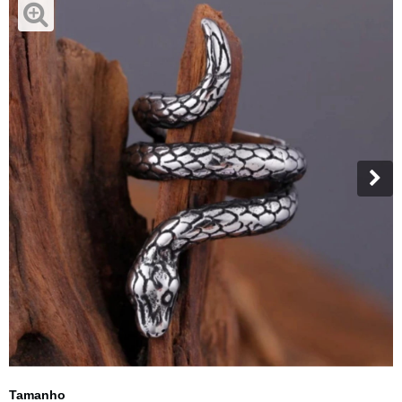
Tamanho