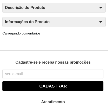
Descrição do Produto
Informações do Produto
Carregando comentários ...
Cadastre-se e receba nossas promoções
CADASTRAR
Atendimento