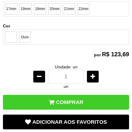
17mm
19mm
18mm
20mm
21mm
22mm
Cor
Ouro
R$ 123,69
por
Unidade: un
un
COMPRAR
ADICIONAR AOS FAVORITOS