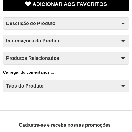
ADICIONAR AOS FAVORITOS
Descrição do Produto
Informações do Produto
Produtos Relacionados
Carregando comentários ...
Tags do Produto
Cadastre-se e receba nossas promoções