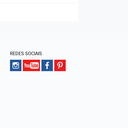
REDES SOCIAIS