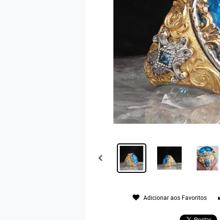
Adicionar aos Favoritos