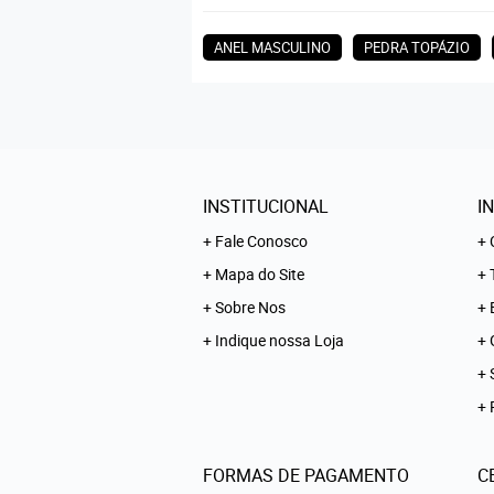
ANEL MASCULINO
PEDRA TOPÁZIO
INSTITUCIONAL
I
Fale Conosco
Mapa do Site
Sobre Nos
Indique nossa Loja
FORMAS DE PAGAMENTO
C