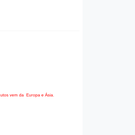
dutos vem da Europa e Ásia.