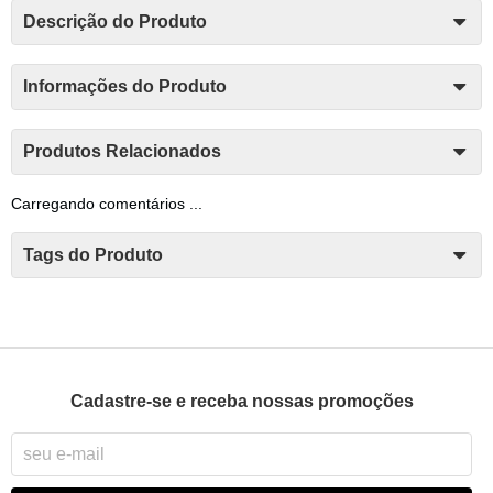
Descrição do Produto
Informações do Produto
Produtos Relacionados
Carregando comentários ...
Tags do Produto
Cadastre-se e receba nossas promoções