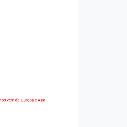
tos vem da Europa e Ásia.