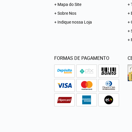
Mapa do Site
Sobre Nos
Indique nossa Loja
FORMAS DE PAGAMENTO
C