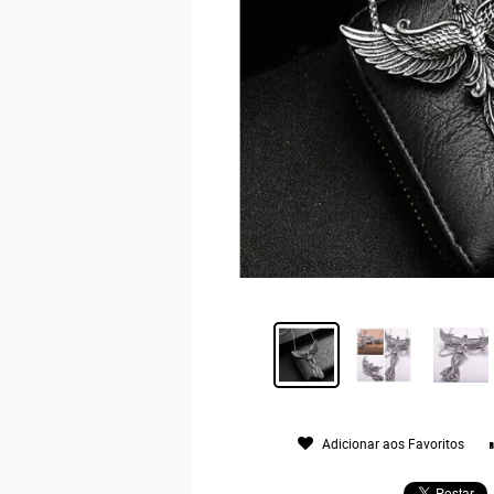
Adicionar aos Favoritos