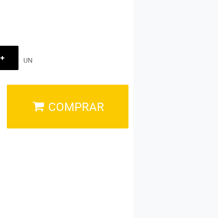
UN
COMPRAR