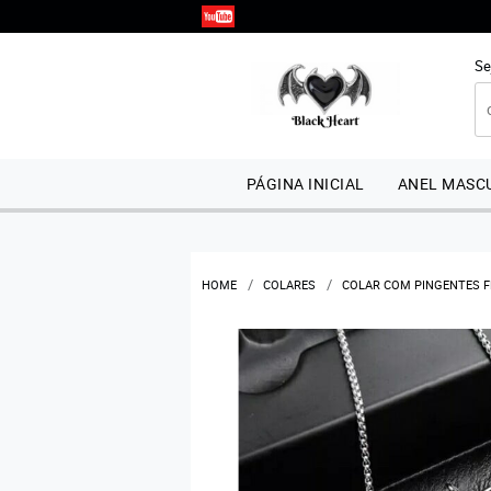
Se
PÁGINA INICIAL
ANEL MASCU
HOME
COLARES
COLAR COM PINGENTES FÊ