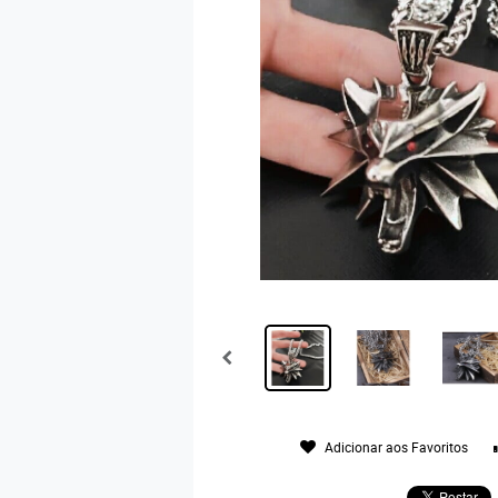
Adicionar aos Favoritos