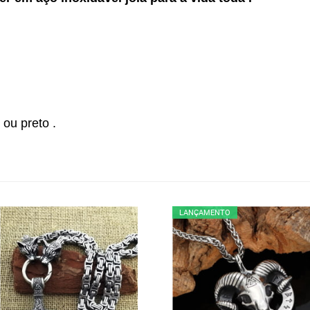
ou preto .
LANÇAMENTO