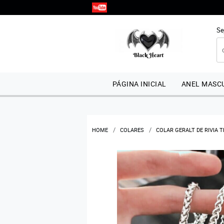
Se
PÁGINA INICIAL
ANEL MASCU
HOME
COLARES
COLAR GERALT DE RIVIA 