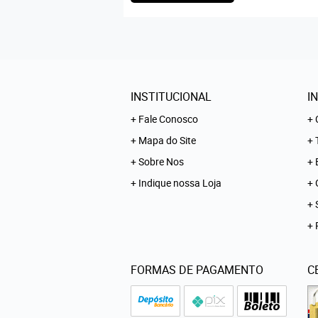
INSTITUCIONAL
I
Fale Conosco
Mapa do Site
Sobre Nos
Indique nossa Loja
FORMAS DE PAGAMENTO
C