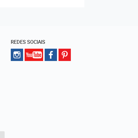
REDES SOCIAIS