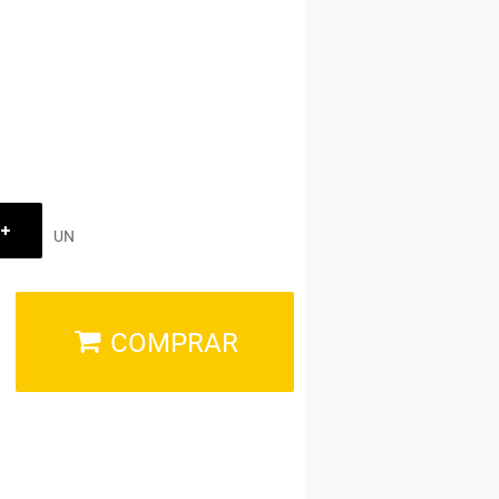
UN
COMPRAR