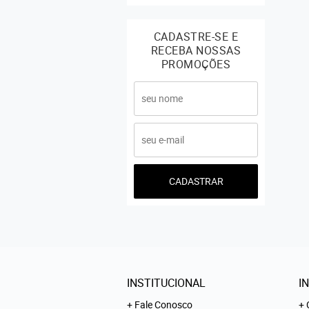
CADASTRE-SE E
RECEBA NOSSAS
PROMOÇÕES
CADASTRAR
INSTITUCIONAL
I
Fale Conosco