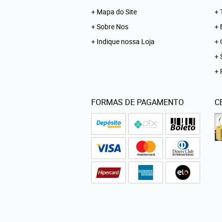
Mapa do Site
Sobre Nos
Indique nossa Loja
FORMAS DE PAGAMENTO
C