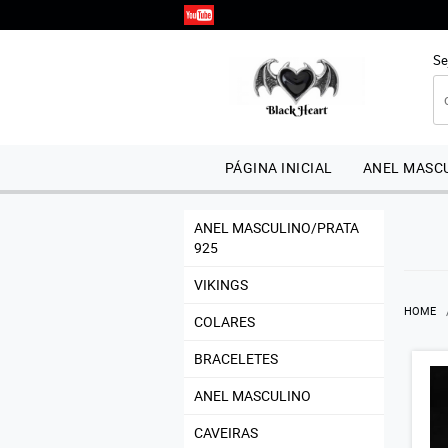
Se
PÁGINA INICIAL
ANEL MASCU
ANEL MASCULINO/PRATA
925
VIKINGS
HOME
COLARES
BRACELETES
ANEL MASCULINO
CAVEIRAS