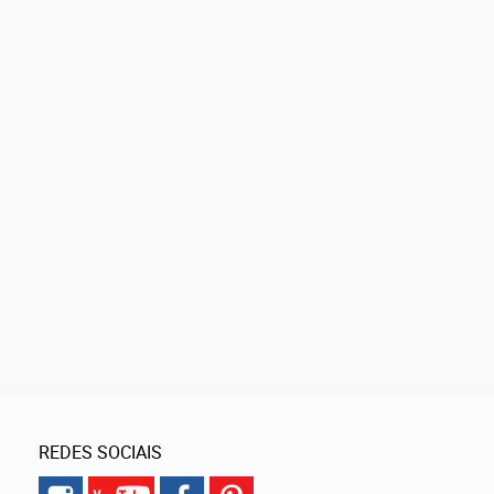
REDES SOCIAIS