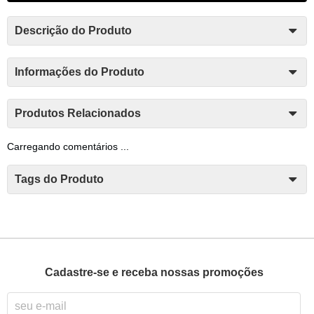
Descrição do Produto
Informações do Produto
Produtos Relacionados
Carregando comentários ...
Tags do Produto
Cadastre-se e receba nossas promoções