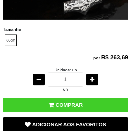
Tamanho
60cm
R$ 263,69
por
Unidade: un
un
COMPRAR
ADICIONAR AOS FAVORITOS