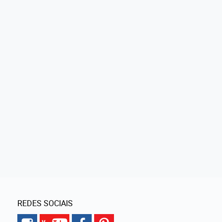
REDES SOCIAIS