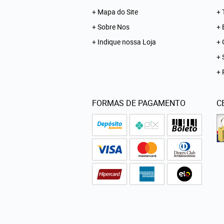
Mapa do Site
Sobre Nos
Indique nossa Loja
FORMAS DE PAGAMENTO
C