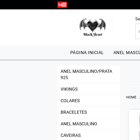
Se
PÁGINA INICIAL
ANEL MASCU
ANEL MASCULINO/PRATA
925
VIKINGS
HOME
COLARES
BRACELETES
ANEL MASCULINO
CAVEIRAS