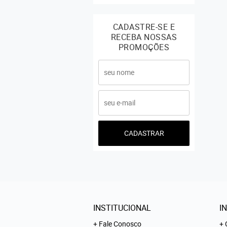
CADASTRE-SE E
RECEBA NOSSAS
PROMOÇÕES
CADASTRAR
INSTITUCIONAL
I
Fale Conosco